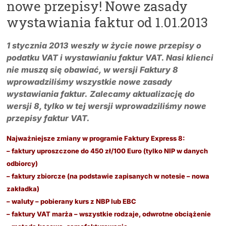
nowe przepisy! Nowe zasady
wystawiania faktur od 1.01.2013
1 stycznia 2013 weszły w życie nowe przepisy o
podatku VAT i wystawianiu faktur VAT. Nasi klienci
nie muszą się obawiać, w wersji Faktury 8
wprowadziliśmy wszystkie nowe zasady
wystawiania faktur.
Zalecamy aktualizację do
wersji 8, tylko w tej wersji wprowadziliśmy nowe
przepisy faktur VAT.
Najważniejsze zmiany w programie Faktury Express 8:
– faktury uproszczone do 450 zł/100 Euro (tylko NIP w danych
odbiorcy)
– faktury zbiorcze (na podstawie zapisanych w notesie – nowa
zakładka)
– waluty – pobierany kurs z NBP lub EBC
– faktury VAT marża – wszystkie rodzaje, odwrotne obciążenie