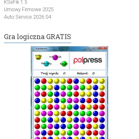
KSeFik 1.5
Umowy Firmowe 2025
Auto Service 2026.04
Gra logiczna GRATIS