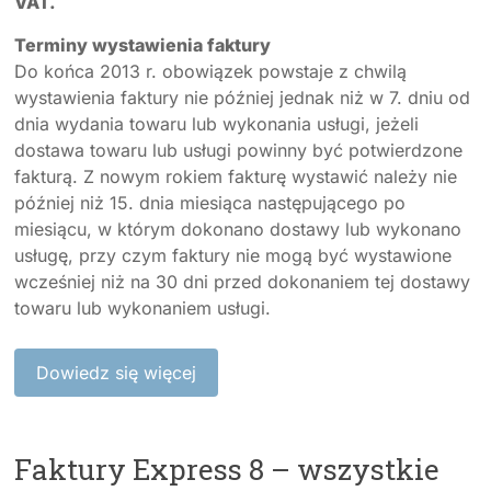
VAT.
Terminy wystawienia faktury
Do końca 2013 r. obowiązek powstaje z chwilą
wystawienia faktury nie później jednak niż w 7. dniu od
dnia wydania towaru lub wykonania usługi, jeżeli
dostawa towaru lub usługi powinny być potwierdzone
fakturą. Z nowym rokiem fakturę wystawić należy nie
później niż 15. dnia miesiąca następującego po
miesiącu, w którym dokonano dostawy lub wykonano
usługę, przy czym faktury nie mogą być wystawione
wcześniej niż na 30 dni przed dokonaniem tej dostawy
towaru lub wykonaniem usługi.
Dowiedz się więcej
Faktury Express 8 – wszystkie