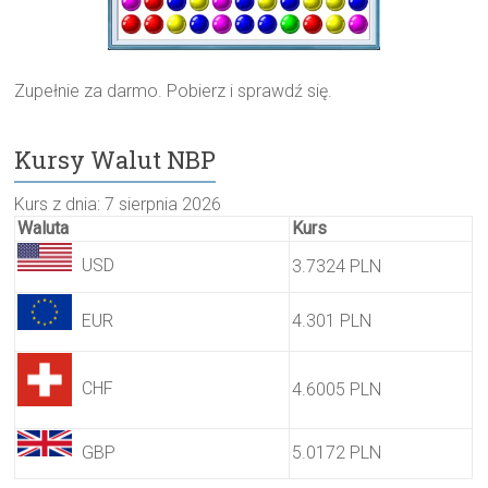
Zupełnie za darmo. Pobierz i sprawdź się.
Kursy Walut NBP
Kurs z dnia: 7 sierpnia 2026
Waluta
Kurs
USD
3.7324 PLN
EUR
4.301 PLN
CHF
4.6005 PLN
GBP
5.0172 PLN