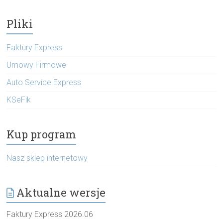
Pliki
Faktury Express
Umowy Firmowe
Auto Service Express
KSeFik
Kup program
Nasz sklep internetowy
Aktualne wersje
Faktury Express 2026.06