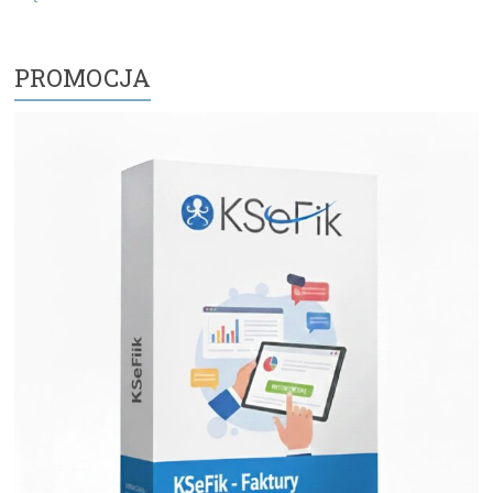
PROMOCJA