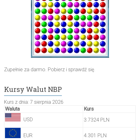
Zupełnie za darmo. Pobierz i sprawdź się.
Kursy Walut NBP
Kurs z dnia: 7 sierpnia 2026
Waluta
Kurs
USD
3.7324 PLN
EUR
4.301 PLN