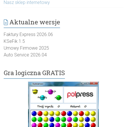
Nasz sklep internetowy
Aktualne wersje
Faktury Express 2026.06
KSeFik 1.5
Umowy Firmowe 2025
Auto Service 2026.04
Gra logiczna GRATIS