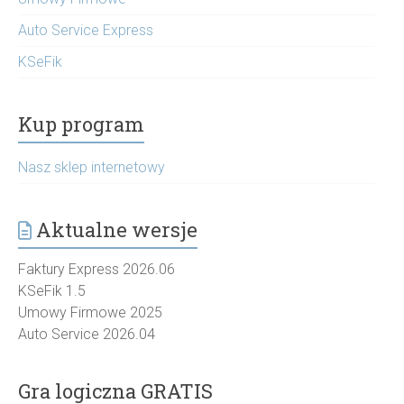
Auto Service Express
KSeFik
Kup program
Nasz sklep internetowy
Aktualne wersje
Faktury Express 2026.06
KSeFik 1.5
Umowy Firmowe 2025
Auto Service 2026.04
Gra logiczna GRATIS