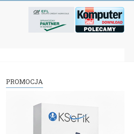
PROMOCJA