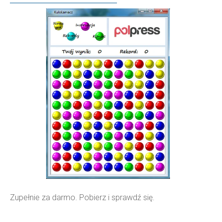
Zupełnie za darmo. Pobierz i sprawdź się.