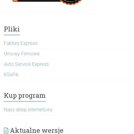
Pliki
Faktury Express
Umowy Firmowe
Auto Service Express
KSeFik
Kup program
Nasz sklep internetowy
Aktualne wersje