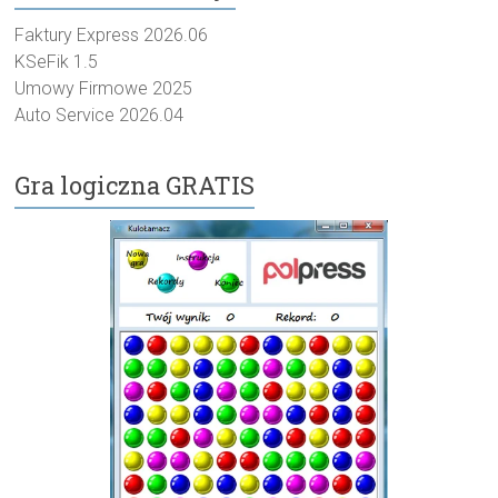
Faktury Express 2026.06
KSeFik 1.5
Umowy Firmowe 2025
Auto Service 2026.04
Gra logiczna GRATIS