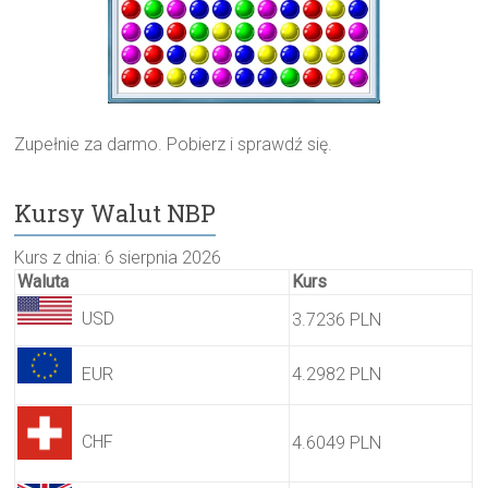
Zupełnie za darmo. Pobierz i sprawdź się.
Kursy Walut NBP
Kurs z dnia: 6 sierpnia 2026
Waluta
Kurs
USD
3.7236 PLN
EUR
4.2982 PLN
CHF
4.6049 PLN