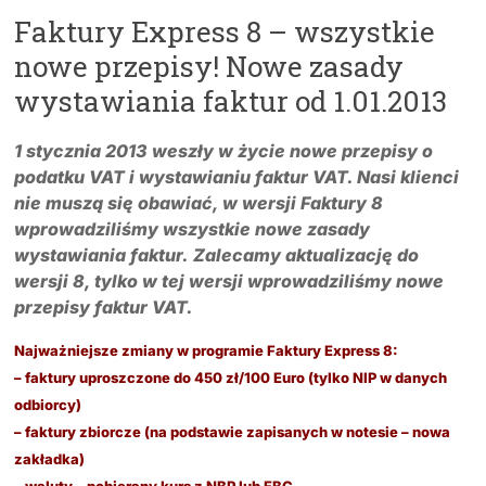
Faktury Express 8 – wszystkie
nowe przepisy! Nowe zasady
wystawiania faktur od 1.01.2013
1 stycznia 2013 weszły w życie nowe przepisy o
podatku VAT i wystawianiu faktur VAT. Nasi klienci
nie muszą się obawiać, w wersji Faktury 8
wprowadziliśmy wszystkie nowe zasady
wystawiania faktur.
Zalecamy aktualizację do
wersji 8, tylko w tej wersji wprowadziliśmy nowe
przepisy faktur VAT.
Najważniejsze zmiany w programie Faktury Express 8:
– faktury uproszczone do 450 zł/100 Euro (tylko NIP w danych
odbiorcy)
– faktury zbiorcze (na podstawie zapisanych w notesie – nowa
zakładka)