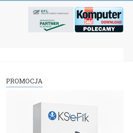
PROMOCJA