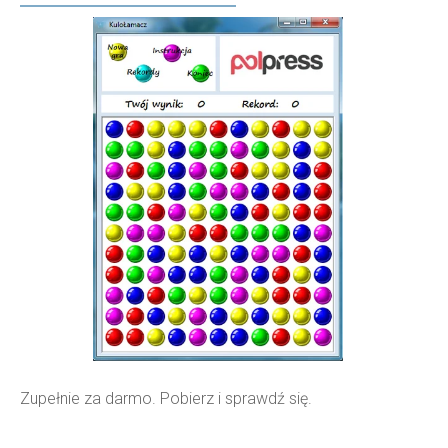
Zupełnie za darmo. Pobierz i sprawdź się.