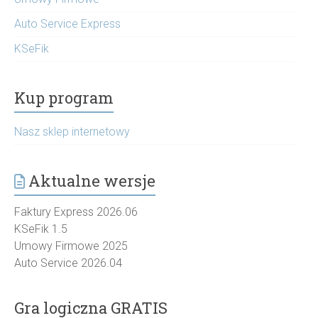
Auto Service Express
KSeFik
Kup program
Nasz sklep internetowy
Aktualne wersje
Faktury Express 2026.06
KSeFik 1.5
Umowy Firmowe 2025
Auto Service 2026.04
Gra logiczna GRATIS