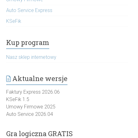
Auto Service Express
KSeFik
Kup program
Nasz sklep internetowy
Aktualne wersje
Faktury Express 2026.06
KSeFik 1.5
Umowy Firmowe 2025
Auto Service 2026.04
Gra logiczna GRATIS