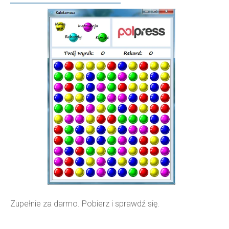
Zupełnie za darmo. Pobierz i sprawdź się.