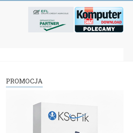
PROMOCJA