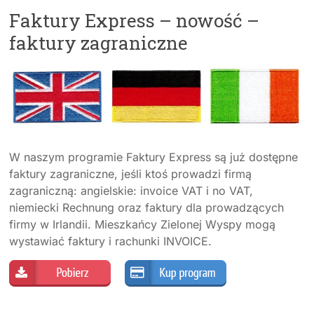
Faktury Express – nowość –
faktury zagraniczne
W naszym programie Faktury Express są już dostępne
faktury zagraniczne, jeśli ktoś prowadzi firmą
zagraniczną: angielskie: invoice VAT i no VAT,
niemiecki Rechnung oraz faktury dla prowadzących
firmy w Irlandii. Mieszkańcy Zielonej Wyspy mogą
wystawiać faktury i rachunki INVOICE.