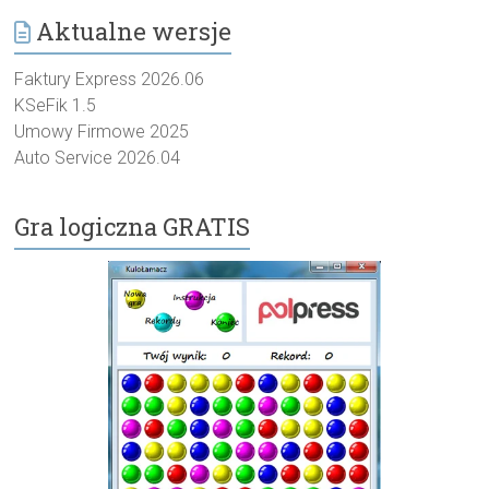
Aktualne wersje
Faktury Express 2026.06
KSeFik 1.5
Umowy Firmowe 2025
Auto Service 2026.04
Gra logiczna GRATIS