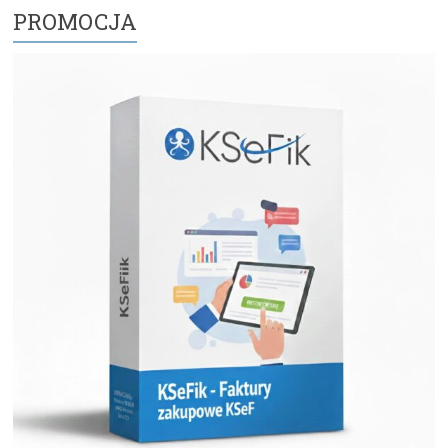
PROMOCJA