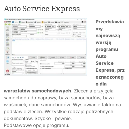
Auto Service Express
Przedstawia
my
najnowszą
wersję
programu
Auto
Service
Express, prz
eznaczoneg
o dla
warsztatów samochodowych.
Zlecenia przyjęcia
samochodu do naprawy, baza samochodów, baza
właścicieli, dane samochodów. Wystawianie faktur na
podstawie zleceń. Wszystkie rodzaje potrzebnych
dokumentów. Szybko i pewnie.
Podstawowe opcje programu: