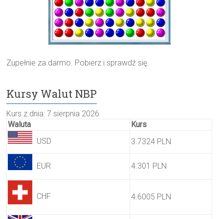
Zupełnie za darmo. Pobierz i sprawdź się.
Kursy Walut NBP
Kurs z dnia: 7 sierpnia 2026
Waluta
Kurs
USD
3.7324 PLN
EUR
4.301 PLN
CHF
4.6005 PLN