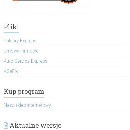
Pliki
Faktury Express
Umowy Firmowe
Auto Service Express
KSeFik
Kup program
Nasz sklep internetowy
Aktualne wersje