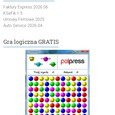
Faktury Express 2026.06
KSeFik 1.5
Umowy Firmowe 2025
Auto Service 2026.04
Gra logiczna GRATIS