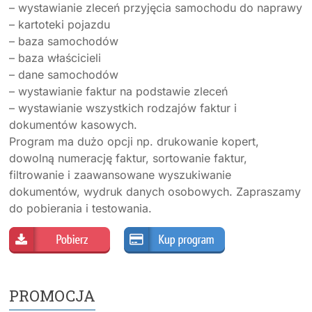
– wystawianie zleceń przyjęcia samochodu do naprawy
– kartoteki pojazdu
– baza samochodów
– baza właścicieli
– dane samochodów
– wystawianie faktur na podstawie zleceń
– wystawianie wszystkich rodzajów faktur i
dokumentów kasowych.
Program ma dużo opcji np. drukowanie kopert,
dowolną numerację faktur, sortowanie faktur,
filtrowanie i zaawansowane wyszukiwanie
dokumentów, wydruk danych osobowych. Zapraszamy
do pobierania i testowania.
PROMOCJA