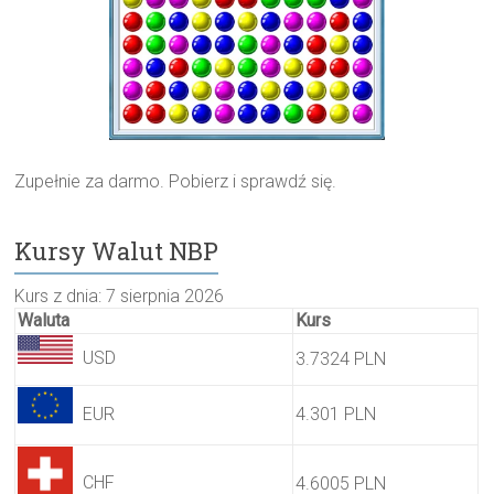
Zupełnie za darmo. Pobierz i sprawdź się.
Kursy Walut NBP
Kurs z dnia: 7 sierpnia 2026
Waluta
Kurs
USD
3.7324 PLN
EUR
4.301 PLN
CHF
4.6005 PLN