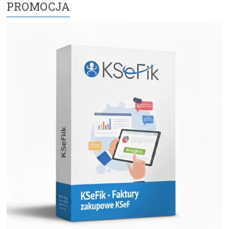
PROMOCJA