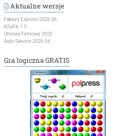
Aktualne wersje
Faktury Express 2026.06
KSeFik 1.5
Umowy Firmowe 2025
Auto Service 2026.04
Gra logiczna GRATIS