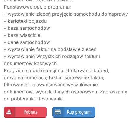
Podstawowe opcje programu:
– wystawianie zleceń przyjęcia samochodu do naprawy
– kartoteki pojazdu
– baza samochodów
– baza właścicieli
– dane samochodów
– wystawianie faktur na podstawie zleceń
– wystawianie wszystkich rodzajów faktur i
dokumentów kasowych.
Program ma dużo opcji np. drukowanie kopert,
dowolną numerację faktur, sortowanie faktur,
filtrowanie i zaawansowane wyszukiwanie
dokumentów, wydruk danych osobowych. Zapraszamy
do pobierania i testowania.