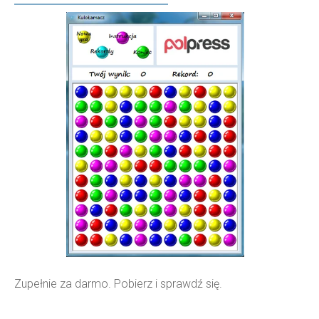
Zupełnie za darmo. Pobierz i sprawdź się.