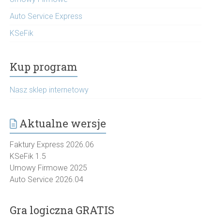
Auto Service Express
KSeFik
Kup program
Nasz sklep internetowy
Aktualne wersje
Faktury Express 2026.06
KSeFik 1.5
Umowy Firmowe 2025
Auto Service 2026.04
Gra logiczna GRATIS