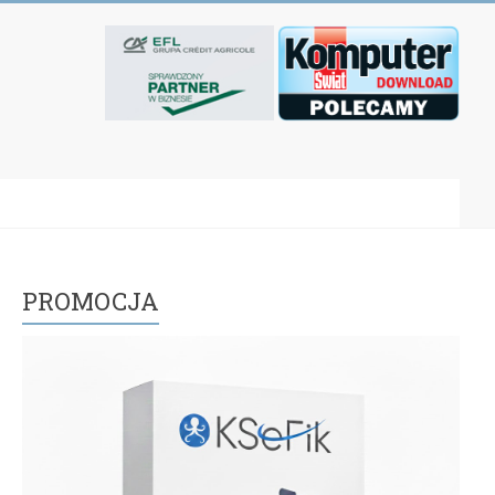
PROMOCJA